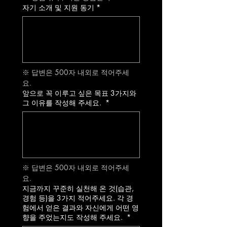
자기 소개 및 지원 동기
*
※ 답변은 500자 내외로 적어주세
요. 
앞으로 꼭 이루고 싶은 목표 3가지와
그 이유를 작성해 주세요.
*
※ 답변은 500자 내외로 적어주세
요. 
지금까지 꾸준히 실천해 온 것(습관,
경험 등)을 3가지 적어주세요. 각 경
험에서 얻은 결과와 자신에게 어떤 영
향을 주었는지도 작성해 주세요.
*