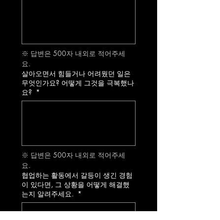
※ 답변은 500자 내외로 적어주세
요. 
살아오면서 힘들거나 어려웠던 일은
무엇인가요? 어떻게 그것을 극복했나
요?
*
※ 답변은 500자 내외로 적어주세
요. 
협업하는 활동에서 갈등이 생긴 경험
이 있다면, 그 상황을 어떻게 해결했
는지 알려주세요.
*